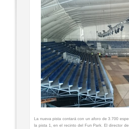
La nueva pista contará con un aforo de 3.700 espe
la pista 1, en el recinto del Fun Park. El director