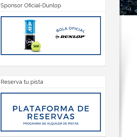
Sponsor Oficial-Dunlop
Reserva tu pista