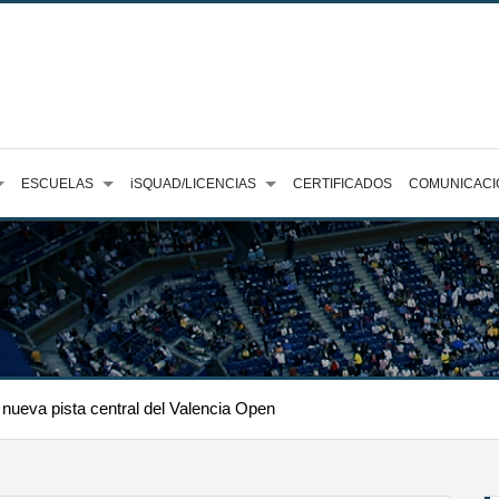
ESCUELAS
iSQUAD/LICENCIAS
CERTIFICADOS
COMUNICACI
a nueva pista central del Valencia Open