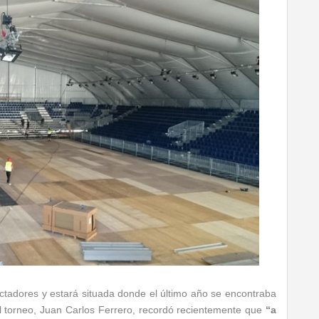
ctadores y estará situada donde el último año se encontraba
 del torneo, Juan Carlos Ferrero, recordó recientemente que
“a