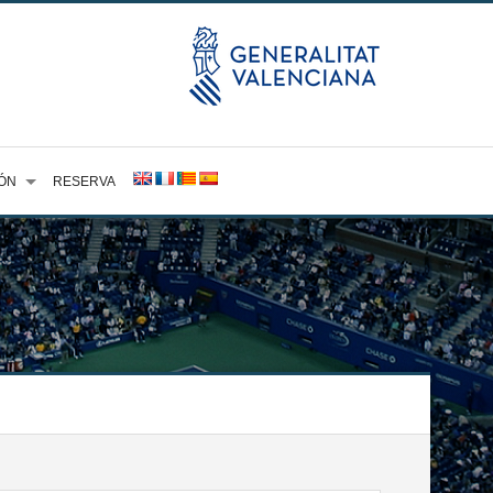
ÓN
RESERVA