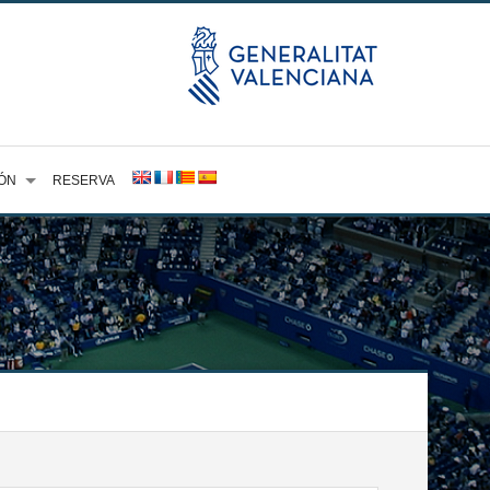
ÓN
RESERVA