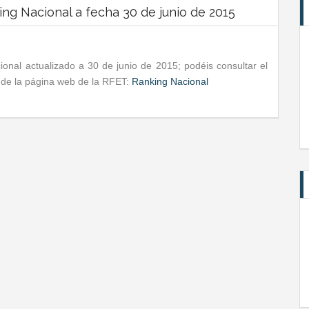
ing Nacional a fecha 30 de junio de 2015
nal actualizado a 30 de junio de 2015; podéis consultar el
ta de la página web de la RFET:
Ranking Nacional