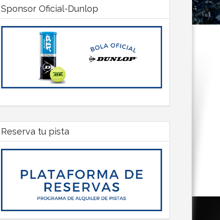
Sponsor Oficial-Dunlop
Reserva tu pista