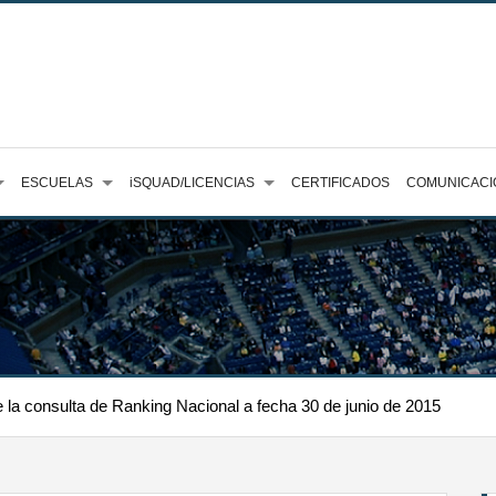
ESCUELAS
iSQUAD/LICENCIAS
CERTIFICADOS
COMUNICACI
e la consulta de Ranking Nacional a fecha 30 de junio de 2015