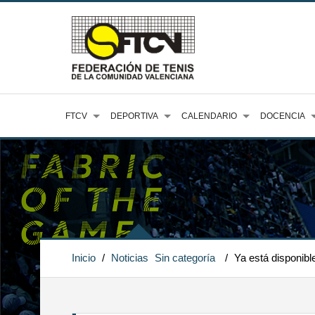
FTCV
DEPORTIVA
CALENDARIO
DOCENCIA
Inicio
/
Noticias
Sin categoría
/
Ya está disponibl