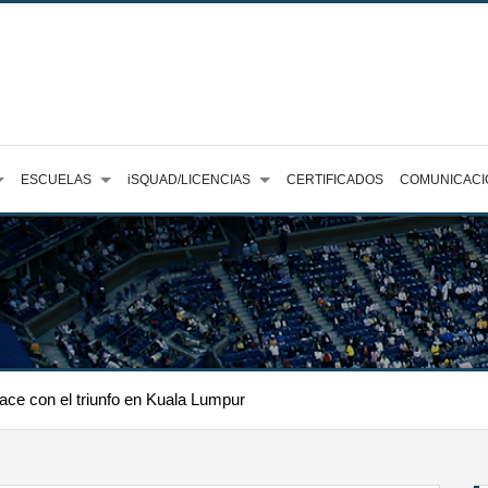
ESCUELAS
iSQUAD/LICENCIAS
CERTIFICADOS
COMUNICACI
ace con el triunfo en Kuala Lumpur