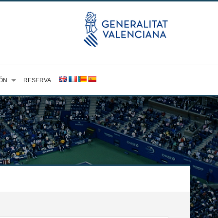
ÓN
RESERVA