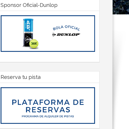
Sponsor Oficial-Dunlop
Reserva tu pista