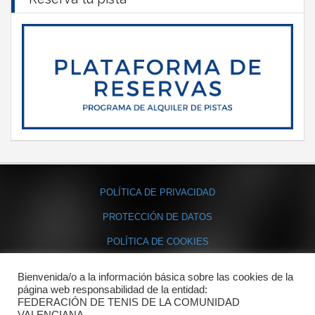
POLÍTICA DE PRIVACIDAD
PROTECCIÓN DE DATOS
POLÍTICA DE COOKIES
Bienvenida/o a la información básica sobre las cookies de la
Contacto
página web responsabilidad de la entidad:
FEDERACIÓN DE TENIS DE LA COMUNIDAD
Dónde estamos