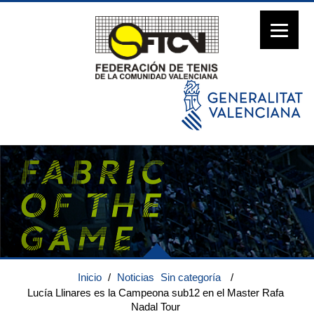
Inicio
/
Noticias
Sin categoría
/
Lucía Llinares es la Campeona sub12 en el Master Rafa
Nadal Tour