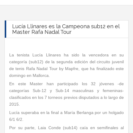
Lucía Llinares es la Campeona sub12 en el
Master Rafa Nadal Tour
La tenista Lucía Llinares ha sido la vencedora en su
categoría (sub12) de la segunda edición del circuito juvenil
de tenis Rafa Nadal Tour by Mapfre, que ha finalizado este
domingo en Mallorca.
En este Master han participado los 32 jóvenes -de
categorías Sub-12 y Sub-14 masculinas y femeninas-
clasificados en los 7 torneos previos disputados a lo largo de
2015.
Lucía superaba en la final a María Berlanga por un holgado
6/1 6/2.
Por su parte, Laia Conde (sub14) caía en semifinales al