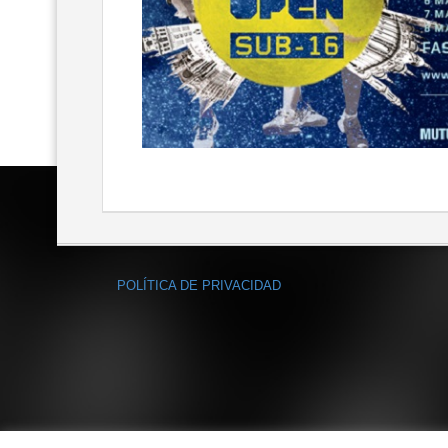
POLÍTICA DE PRIVACIDAD