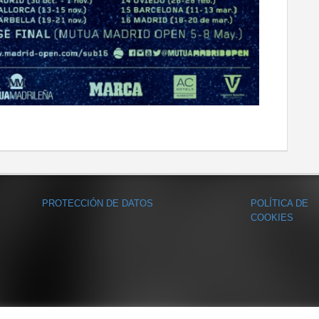
PROTECCIÓN DE DATOS
POLÍTICA DE
COOKIES