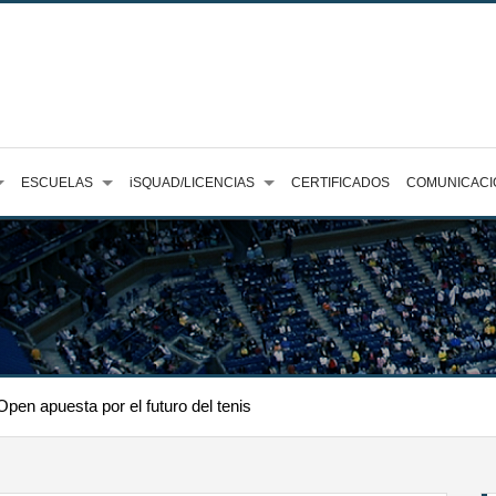
ESCUELAS
iSQUAD/LICENCIAS
CERTIFICADOS
COMUNICACI
pen apuesta por el futuro del tenis