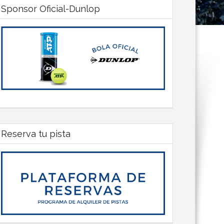
Sponsor Oficial-Dunlop
Reserva tu pista