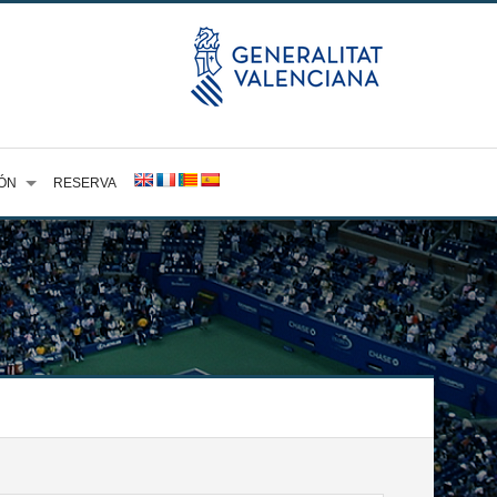
ÓN
RESERVA