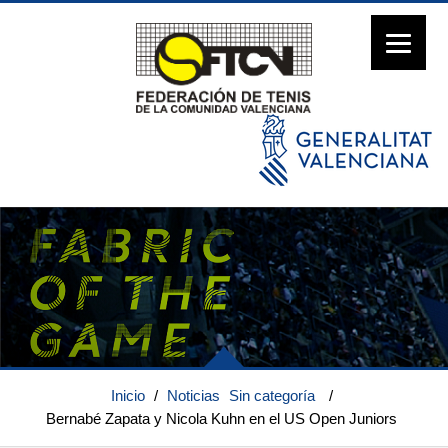
Inicio
/
Noticias
Sin categoría
/
Bernabé Zapata y Nicola Kuhn en el US Open Juniors