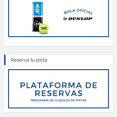
Reserva tu pista