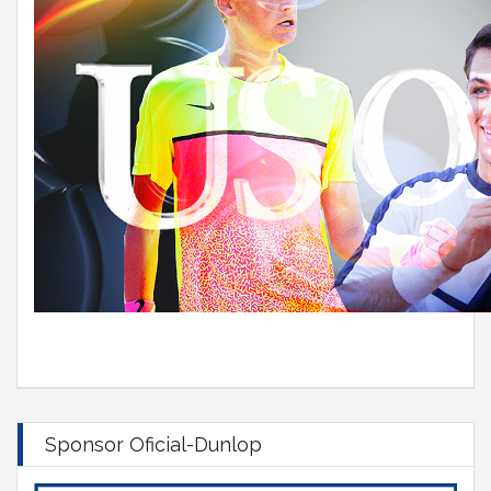
Sponsor Oficial-Dunlop