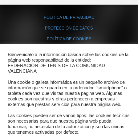
POLÍTICA DE PRIVACIDAD
PROTECCIÓN DE DATOS
POLÍTICA DE COOKIES
Bienvenida/o a la información básica sobre las cookies de la
Contacto
página web responsabilidad de la entidad:
FEDERACIÓN DE TENIS DE LA COMUNIDAD
Dónde estamos
VALENCIANA
Directorio departamentos
Una cookie o galleta informática es un pequeño archivo de
información que se guarda en tu ordenador, “smartphone” o
Horario
tableta cada vez que visitas nuestra página web. Algunas
cookies son nuestras y otras pertenecen a empresas
externas que prestan servicios para nuestra página web.
Formulario de contacto
Las cookies pueden ser de varios tipos: las cookies técnicas
son necesarias para que nuestra página web pueda
funcionar, no necesitan de tu autorización y son las únicas
que tenemos activadas por defecto.