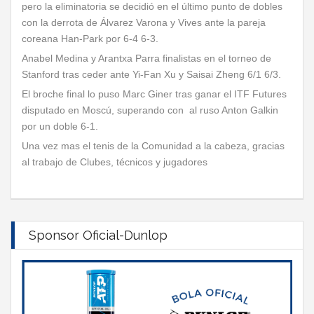
pero la eliminatoria se decidió en el último punto de dobles
con la derrota de Álvarez Varona y Vives ante la pareja
coreana Han-Park por 6-4 6-3.
Anabel Medina y Arantxa Parra finalistas en el torneo de
Stanford tras ceder ante Yi-Fan Xu y Saisai Zheng 6/1 6/3.
El broche final lo puso Marc Giner tras ganar el ITF Futures
disputado en Moscú, superando con al ruso Anton Galkin
por un doble 6-1.
Una vez mas el tenis de la Comunidad a la cabeza, gracias
al trabajo de Clubes, técnicos y jugadores
Sponsor Oficial-Dunlop