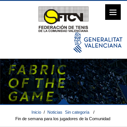
Inicio
/
Noticias
Sin categoría
/
Fin de semana para los jugadores de la Comunidad