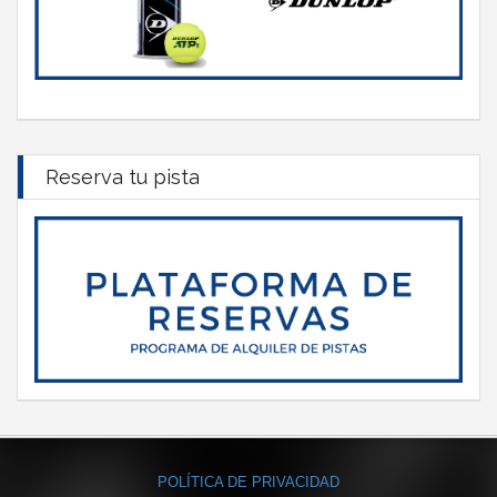
Reserva tu pista
POLÍTICA DE PRIVACIDAD