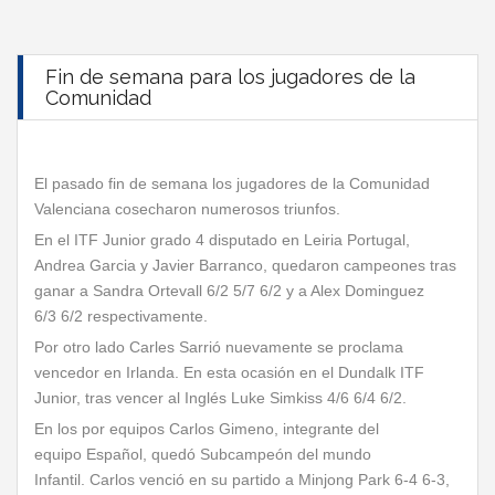
Fin de semana para los jugadores de la
Comunidad
El pasado fin de semana los jugadores de la Comunidad
Valenciana cosecharon numerosos triunfos.
En el ITF Junior grado 4 disputado en Leiria Portugal,
Andrea Garcia y Javier Barranco, quedaron campeones tras
ganar a Sandra Ortevall 6/2 5/7 6/2 y a Alex Dominguez
6/3 6/2 respectivamente.
Por otro lado Carles Sarrió nuevamente se proclama
vencedor en Irlanda. En esta ocasión en el Dundalk ITF
Junior, tras vencer al Inglés Luke Simkiss 4/6 6/4 6/2.
En los por equipos Carlos Gimeno, integrante del
equipo Español, quedó Subcampeón del mundo
Infantil. Carlos venció en su partido a Minjong Park 6-4 6-3,