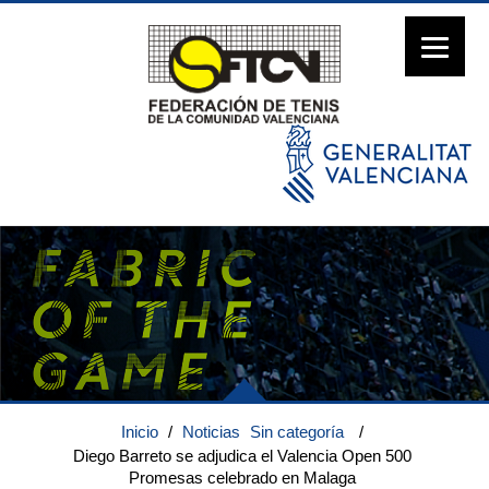
Inicio
/
Noticias
Sin categoría
/
Diego Barreto se adjudica el Valencia Open 500
Promesas celebrado en Malaga