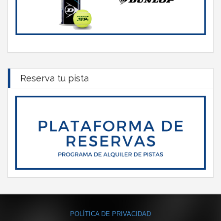
Reserva tu pista
POLÍTICA DE PRIVACIDAD