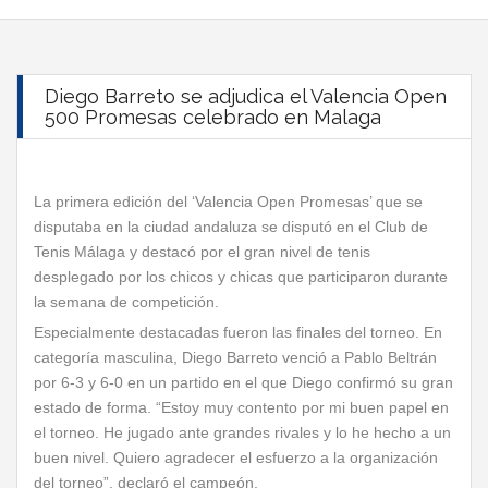
Diego Barreto se adjudica el Valencia Open
500 Promesas celebrado en Malaga
La primera edición del ‘Valencia Open Promesas’ que se
disputaba en la ciudad andaluza se disputó en el Club de
Tenis Málaga y destacó por el gran nivel de tenis
desplegado por los chicos y chicas que participaron durante
la semana de competición.
Especialmente destacadas fueron las finales del torneo. En
categoría masculina, Diego Barreto venció a Pablo Beltrán
por 6-3 y 6-0 en un partido en el que Diego confirmó su gran
estado de forma. “Estoy muy contento por mi buen papel en
el torneo. He jugado ante grandes rivales y lo he hecho a un
buen nivel. Quiero agradecer el esfuerzo a la organización
del torneo”, declaró el campeón.