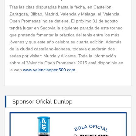
Tras las citas disputadas hasta la fecha, en Castellón,
Zaragoza, Bilbao, Madrid, Valencia y Málaga, el ‘Valencia
Open Promesas’ no se detiene. El próximo 31 de agosto
tendrá lugar en Segovia la siguiente parada de este torneo
que pretende fomentar la práctica del tenis entre los más
jóvenes y que este año celebra su cuarta edición. Además
de la ciudad castellano-leonesa, todavía quedarán dos
sedes por visitar: Murcia y Alicante. Toda la información
sobre el ‘Valencia Open Promesas’ 2015 está disponible en
la web
www.valenciaopen500.com
.
Sponsor Oficial-Dunlop