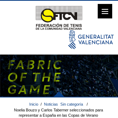
Inicio
/
Noticias
Sin categoría
/
Noelia Bouzo y Carlos Taberner seleccionados para
representar a España en las Copas de Verano