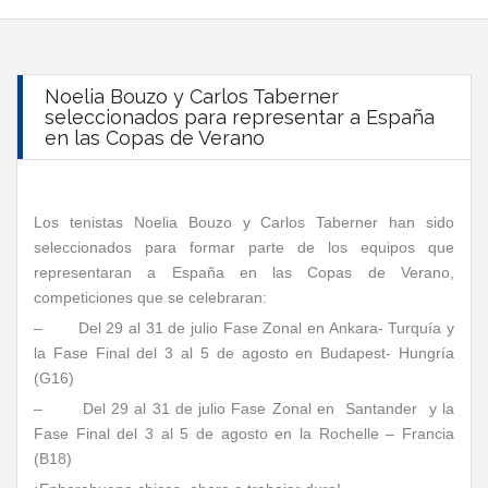
Noelia Bouzo y Carlos Taberner
seleccionados para representar a España
en las Copas de Verano
Los tenistas Noelia Bouzo y Carlos Taberner han sido
seleccionados para formar parte de los equipos que
representaran a España en las Copas de Verano,
competiciones que se celebraran:
– Del 29 al 31 de julio Fase Zonal en Ankara- Turquía y
la Fase Final del 3 al 5 de agosto en Budapest- Hungría
(G16)
– Del 29 al 31 de julio Fase Zonal en Santander y la
Fase Final del 3 al 5 de agosto en la Rochelle – Francia
(B18)