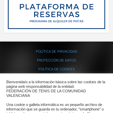
POLÍTICA DE PRIVACIDAD
PROTECCIÓN DE DATOS
POLÍTICA DE COOKIES
Bienvenida/o a la información básica sobre las cookies de la
Contacto
página web responsabilidad de la entidad:
FEDERACIÓN DE TENIS DE LA COMUNIDAD
Dónde estamos
VALENCIANA
Directorio departamentos
Una cookie o galleta informática es un pequeño archivo de
información que se guarda en tu ordenador, “smartphone” o