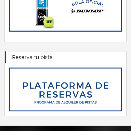
Reserva tu pista