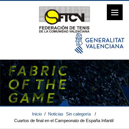
Inicio
/
Noticias
Sin categoría
/
Cuartos de final en el Campeonato de España Infantil