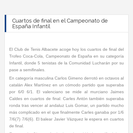
Cuartos de final en el Campeonato de
España Infantil
El Club de Tenis Albacete acoge hoy los cuartos de final del
Trofeo Coca-Cola, Campeonato de España en su categoría
Infantil, donde 5 tenistas de la Comunidad Lucharán por su
pase a semifinales.
En categoría masculina Carlos Gimeno derrotó en octavos al
catalán Alex Martínez en un cómodo partido que superaba
por 6/0 6/1. El valenciano se mide al murciano Jaimes
Caldes en cuartos de final. Carles Antón también superaba
ronda tras vencer al andaluz Luis Gomar, un partido mucho
más complicado en el que finalmente Carles ganaba por 1/6
7/6(7) 7/6(6). El balear Javier Vázquez le espera en cuartos
de final.