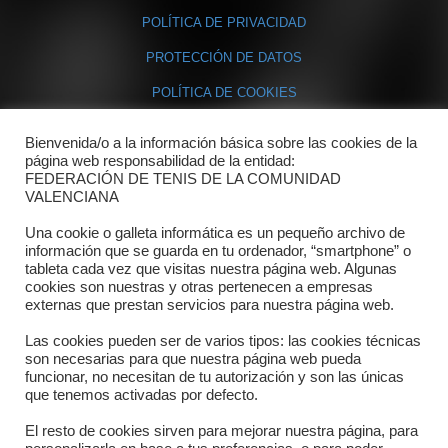
POLÍTICA DE PRIVACIDAD
PROTECCIÓN DE DATOS
POLÍTICA DE COOKIES
Bienvenida/o a la información básica sobre las cookies de la
Contacto
página web responsabilidad de la entidad:
FEDERACIÓN DE TENIS DE LA COMUNIDAD
Dónde estamos
VALENCIANA
Directorio departamentos
Una cookie o galleta informática es un pequeño archivo de
información que se guarda en tu ordenador, “smartphone” o
Horario
tableta cada vez que visitas nuestra página web. Algunas
cookies son nuestras y otras pertenecen a empresas
externas que prestan servicios para nuestra página web.
Formulario de contacto
Las cookies pueden ser de varios tipos: las cookies técnicas
son necesarias para que nuestra página web pueda
funcionar, no necesitan de tu autorización y son las únicas
que tenemos activadas por defecto.
El resto de cookies sirven para mejorar nuestra página, para