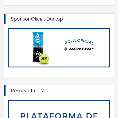
Sponsor Oficial-Dunlop
Reserva tu pista