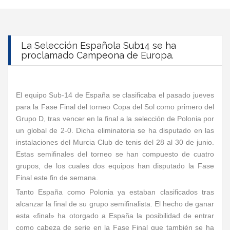
La Selección Española Sub14 se ha
proclamado Campeona de Europa.
El equipo Sub-14 de España se clasificaba el pasado jueves
para la Fase Final del torneo Copa del Sol como primero del
Grupo D, tras vencer en la final a la selección de Polonia por
un global de 2-0. Dicha eliminatoria se ha disputado en las
instalaciones del Murcia Club de tenis del 28 al 30 de junio.
Estas semifinales del torneo se han compuesto de cuatro
grupos, de los cuales dos equipos han disputado la Fase
Final este fin de semana.
Tanto España como Polonia ya estaban clasificados tras
alcanzar la final de su grupo semifinalista. El hecho de ganar
esta «final» ha otorgado a España la posibilidad de entrar
como cabeza de serie en la Fase Final que también se ha