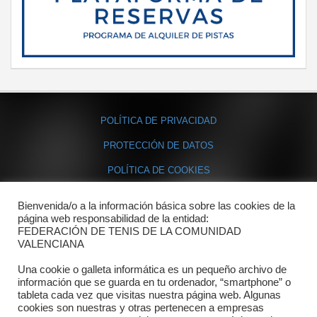
POLÍTICA DE PRIVACIDAD
PROTECCIÓN DE DATOS
POLÍTICA DE COOKIES
Bienvenida/o a la información básica sobre las cookies de la
Contacto
página web responsabilidad de la entidad:
FEDERACIÓN DE TENIS DE LA COMUNIDAD
Dónde estamos
VALENCIANA
Directorio departamentos
Una cookie o galleta informática es un pequeño archivo de
información que se guarda en tu ordenador, “smartphone” o
Horario
tableta cada vez que visitas nuestra página web. Algunas
cookies son nuestras y otras pertenecen a empresas