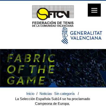
Inicio
/
Noticias
Sin categoría
/
La Selección Española Sub14 se ha proclamado
Campeona de Europa.