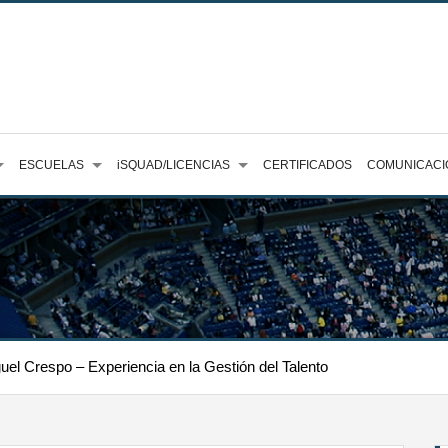
ESCUELAS
iSQUAD/LICENCIAS
CERTIFICADOS
COMUNICACI
el Crespo – Experiencia en la Gestión del Talento