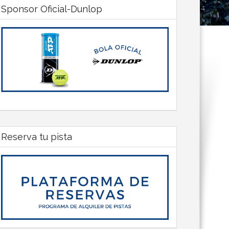
Sponsor Oficial-Dunlop
Reserva tu pista