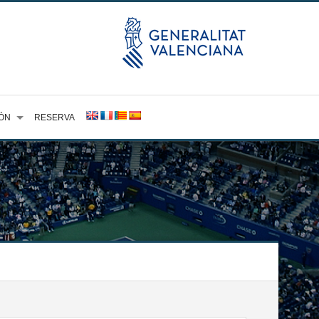
ÓN
RESERVA