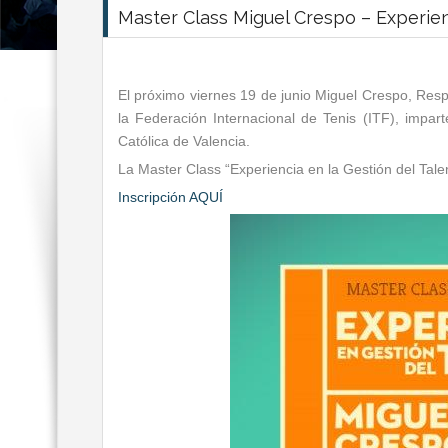
Master Class Miguel Crespo – Experien
El próximo viernes 19 de junio Miguel Crespo, Res
la Federación Internacional de Tenis (ITF), impar
Católica de Valencia.
La Master Class “Experiencia en la Gestión del Talen
Inscripción AQUÍ