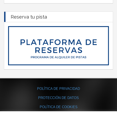
Reserva tu pista
POLÍTICA DE PRIVACIDAD
PROTECCIÓN DE DATOS
POLÍTICA DE COOKIES