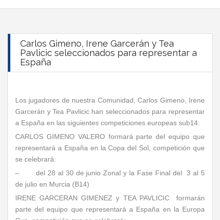
Carlos Gimeno, Irene Garcerán y Tea
Pavlicic seleccionados para representar a
España
Los jugadores de nuestra Comunidad, Carlos Gimeno, Irene
Garcerán y Tea Pavlicic han seleccionados para representar
a España en las siguientes competiciones europeas sub14:
CARLOS GIMENO VALERO formará parte del equipo que
representará a España en la Copa del Sol, competición que
se celebrará:
– del 28 al 30 de junio Zonal y la Fase Final del 3 al 5
de julio en Murcia (B14)
IRENE GARCERAN GIMENEZ y TEA PAVLICIC formarán
parte del equipo que representará a España en la Europa