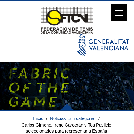
Inicio
/
Noticias
Sin categoría
/
Carlos Gimeno, Irene Garcerán y Tea Pavlicic
seleccionados para representar a España