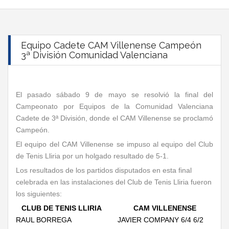
Equipo Cadete CAM Villenense Campeón
3ª División Comunidad Valenciana
El pasado sábado 9 de mayo se resolvió la final del
Campeonato por Equipos de la Comunidad Valenciana
Cadete de 3ª División, donde el CAM Villenense se proclamó
Campeón.
El equipo del CAM Villenense se impuso al equipo del Club
de Tenis Lliria por un holgado resultado de 5-1.
Los resultados de los partidos disputados en esta final
celebrada en las instalaciones del Club de Tenis Lliria fueron
los siguientes:
CLUB DE TENIS LLIRIA
CAM VILLENENSE
RAUL BORREGA
JAVIER COMPANY 6/4 6/2