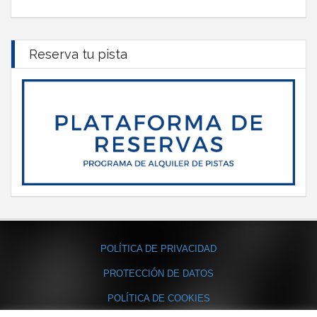
Reserva tu pista
POLÍTICA DE PRIVACIDAD
PROTECCIÓN DE DATOS
POLÍTICA DE COOKIES