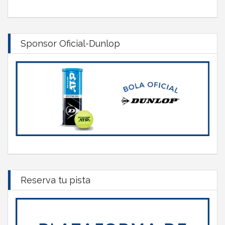
Sponsor Oficial-Dunlop
Reserva tu pista