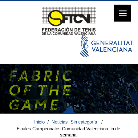
Inicio
/
Noticias
Sin categoría
/
Finales Campeonatos Comunidad Valenciana fin de
semana