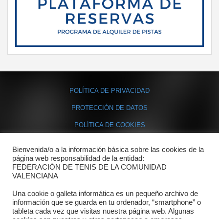
POLÍTICA DE PRIVACIDAD
PROTECCIÓN DE DATOS
POLÍTICA DE COOKIES
Bienvenida/o a la información básica sobre las cookies de la
Contacto
página web responsabilidad de la entidad:
FEDERACIÓN DE TENIS DE LA COMUNIDAD
Dónde estamos
VALENCIANA
Directorio departamentos
Una cookie o galleta informática es un pequeño archivo de
información que se guarda en tu ordenador, “smartphone” o
Horario
tableta cada vez que visitas nuestra página web. Algunas