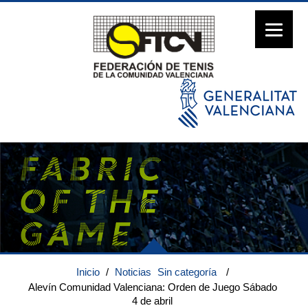
Inicio
/
Noticias
Sin categoría
/
Alevín Comunidad Valenciana: Orden de Juego Sábado
4 de abril