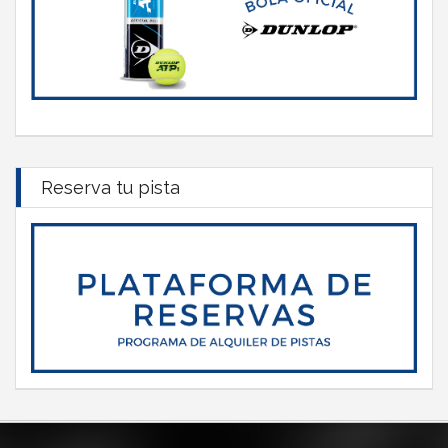
Reserva tu pista