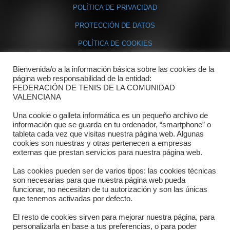
POLÍTICA DE PRIVACIDAD
PROTECCIÓN DE DATOS
POLÍTICA DE COOKIES
Bienvenida/o a la información básica sobre las cookies de la
Contacto
página web responsabilidad de la entidad:
FEDERACIÓN DE TENIS DE LA COMUNIDAD
Dónde estamos
VALENCIANA
Directorio departamentos
Una cookie o galleta informática es un pequeño archivo de
información que se guarda en tu ordenador, “smartphone” o
Horario
tableta cada vez que visitas nuestra página web. Algunas
cookies son nuestras y otras pertenecen a empresas
externas que prestan servicios para nuestra página web.
Formulario de contacto
Las cookies pueden ser de varios tipos: las cookies técnicas
son necesarias para que nuestra página web pueda
funcionar, no necesitan de tu autorización y son las únicas
que tenemos activadas por defecto.
El resto de cookies sirven para mejorar nuestra página, para
personalizarla en base a tus preferencias, o para poder