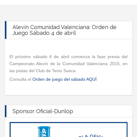
Alevín Comunidad Valenciana: Orden de
Juego Sábado 4 de abril
El próximo sábado 4 de abril comienza la fase previa del
Campeonato Alevín de la Comunidad Valenciana 2015, en
las pistas del Club de Tenis Sueca.
Consulta el
Orden de juego del sábado AQUÍ
Sponsor Oficial-Dunlop