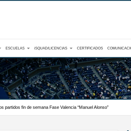
ESCUELAS
iSQUAD/LICENCIAS
CERTIFICADOS
COMUNICACI
os partidos fin de semana Fase Valencia “Manuel Alonso”