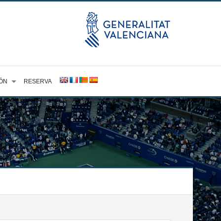
ÓN
RESERVA