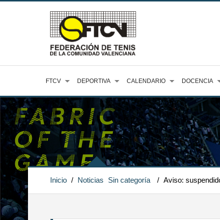
FTCV
DEPORTIVA
CALENDARIO
DOCENCIA
Inicio
/
Noticias
Sin categoría
/
Aviso: suspendid