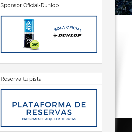
Sponsor Oficial-Dunlop
Reserva tu pista