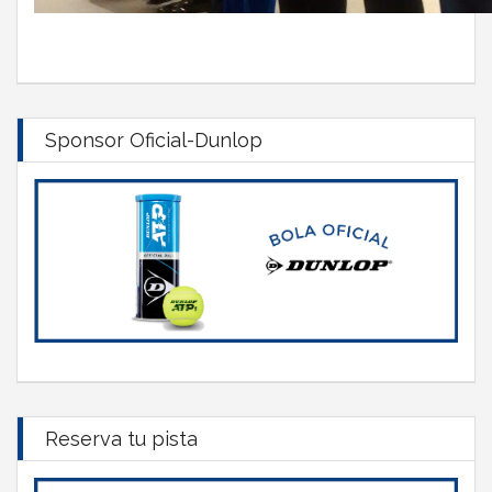
Sponsor Oficial-Dunlop
Reserva tu pista