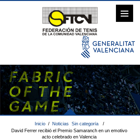
Inicio
/
Noticias
Sin categoría
/
David Ferrer recibió el Premio Samaranch en un emotivo
acto celebrado en Valencia