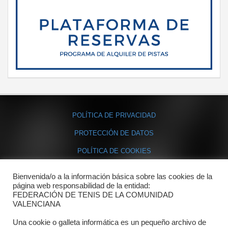
POLÍTICA DE PRIVACIDAD
PROTECCIÓN DE DATOS
POLÍTICA DE COOKIES
Bienvenida/o a la información básica sobre las cookies de la
Contacto
página web responsabilidad de la entidad:
FEDERACIÓN DE TENIS DE LA COMUNIDAD
Dónde estamos
VALENCIANA
Directorio departamentos
Una cookie o galleta informática es un pequeño archivo de