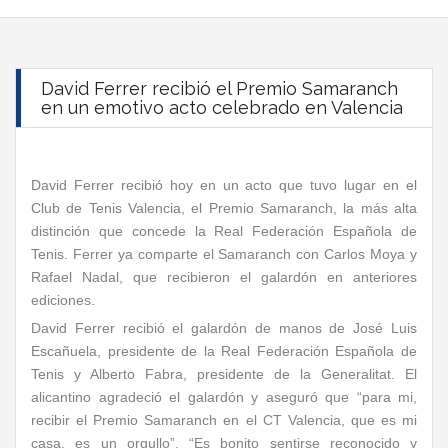
David Ferrer recibió el Premio Samaranch
en un emotivo acto celebrado en Valencia
David Ferrer recibió hoy en un acto que tuvo lugar en el
Club de Tenis Valencia, el Premio Samaranch, la más alta
distinción que concede la Real Federación Española de
Tenis. Ferrer ya comparte el Samaranch con Carlos Moya y
Rafael Nadal, que recibieron el galardón en anteriores
ediciones.
David Ferrer recibió el galardón de manos de José Luis
Escañuela, presidente de la Real Federación Española de
Tenis y Alberto Fabra, presidente de la Generalitat. El
alicantino agradeció el galardón y aseguró que “para mi,
recibir el Premio Samaranch en el CT Valencia, que es mi
casa, es un orgullo”. “Es bonito sentirse reconocido y