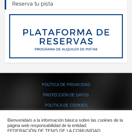
Reserva tu pista
POLÍTICA DE PRIVACIDAD
PROTECCIÓN DE DATOS
POLÍTICA DE COOKIES
Bienvenida/o a la información básica sobre las cookies de la
Contacto
página web responsabilidad de la entidad:
FEDERACIÓN DE TENIS DE LA COMUNIDAD