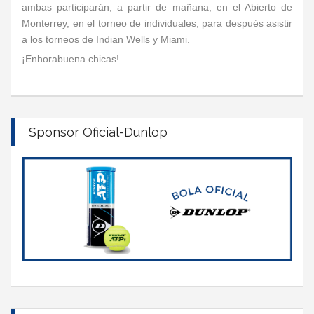
ambas participarán, a partir de mañana, en el Abierto de
Monterrey, en el torneo de individuales, para después asistir
a los torneos de Indian Wells y Miami.
¡Enhorabuena chicas!
Sponsor Oficial-Dunlop