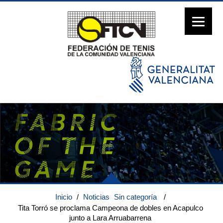
Inicio
/
Noticias
Sin categoría
/
Tita Torró se proclama Campeona de dobles en Acapulco
junto a Lara Arruabarrena