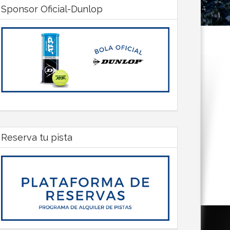
Sponsor Oficial-Dunlop
Reserva tu pista