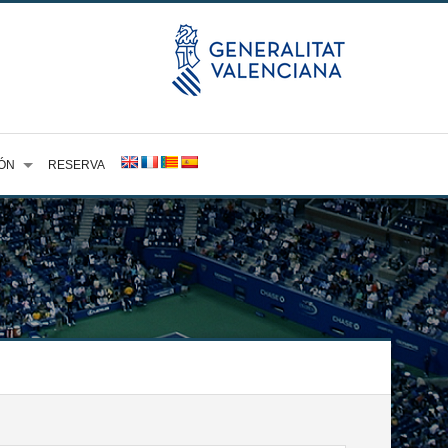
ÓN
RESERVA