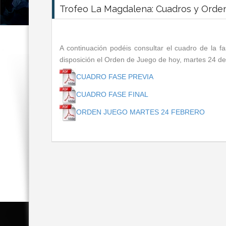
Trofeo La Magdalena: Cuadros y Orde
A continuación podéis consultar el cuadro de la fa
disposición el Orden de Juego de hoy, martes 24 de
CUADRO FASE PREVIA
CUADRO FASE FINAL
ORDEN JUEGO MARTES 24 FEBRERO