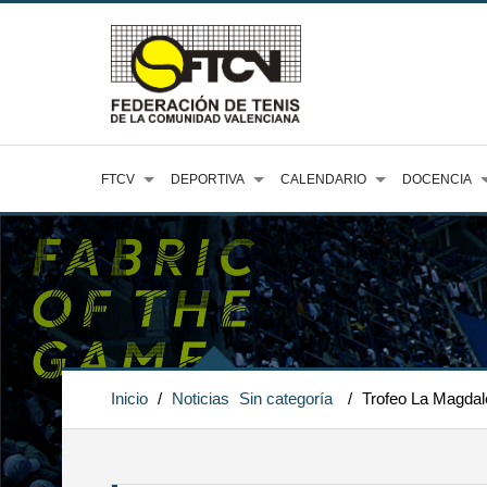
FTCV
DEPORTIVA
CALENDARIO
DOCENCIA
Inicio
/
Noticias
Sin categoría
/
Trofeo La Magdal