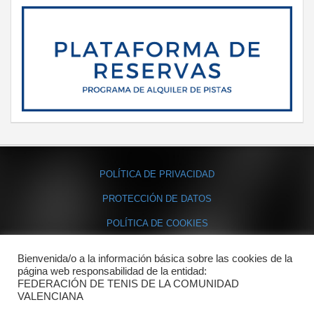
POLÍTICA DE PRIVACIDAD
PROTECCIÓN DE DATOS
POLÍTICA DE COOKIES
Bienvenida/o a la información básica sobre las cookies de la
Contacto
página web responsabilidad de la entidad:
FEDERACIÓN DE TENIS DE LA COMUNIDAD
Dónde estamos
VALENCIANA