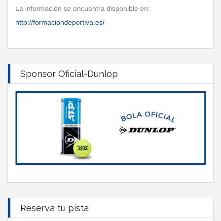
La información se encuentra disponible en:
http://formaciondeportiva.es/
Sponsor Oficial-Dunlop
Reserva tu pista