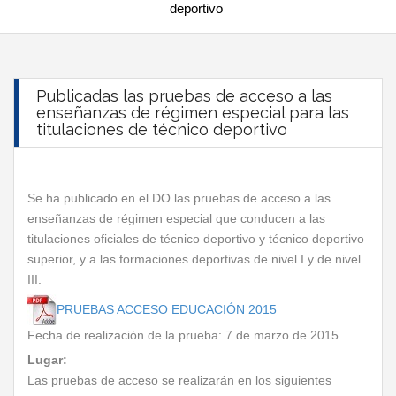
deportivo
Publicadas las pruebas de acceso a las
enseñanzas de régimen especial para las
titulaciones de técnico deportivo
Se ha publicado en el DO las pruebas de acceso a las
enseñanzas de régimen especial que conducen a las
titulaciones oficiales de técnico deportivo y técnico deportivo
superior, y a las formaciones deportivas de nivel I y de nivel
III.
PRUEBAS ACCESO EDUCACIÓN 2015
Fecha de realización de la prueba: 7 de marzo de 2015.
Lugar:
Las pruebas de acceso se realizarán en los siguientes