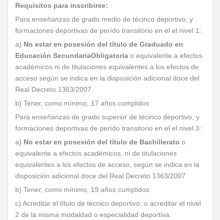
Requisitos para inscribirse:
Para enseñanzas de grado medio de técinco deportivo, y
formaciones deportivas de perído transitorio en el el nivel 1:
a)
No estar en posesión del título de Graduado en
Educación Secundaria
Obligatoria
o equivalente a efectos
académicos ni de titulaciones equivalentes a los efectos de
acceso según se indica en la disposición adicional doce del
Real Decreto 1363/2007.
b) Tener, como mínimo, 17 años cumplidos
Para enseñanzas de grado superior de técinco deportivo, y
formaciones deportivas de perído transitorio en el el nivel 3:
a)
No estar en posesión del título de Bachillerato
o
equivalente a efectos académicos, ni de titulaciones
equivalentes a los efectos de acceso, según se indica en la
disposición adicional doce del Real Decreto 1363/2007
b) Tener, como mínimo, 19 años cumplidos
c) Acreditar el título de técnico deportivo, o acreditar el nivel
2 de la misma modaldad o especialidad deportiva.