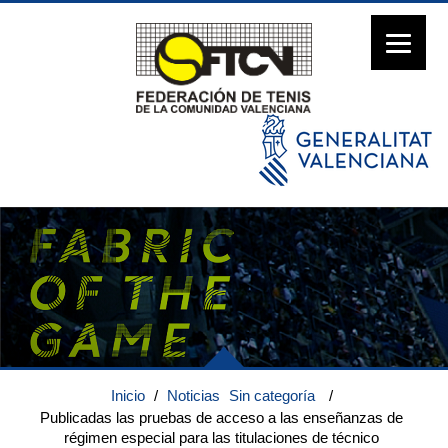
Inicio
/
Noticias
Sin categoría
/
Publicadas las pruebas de acceso a las enseñanzas de
régimen especial para las titulaciones de técnico