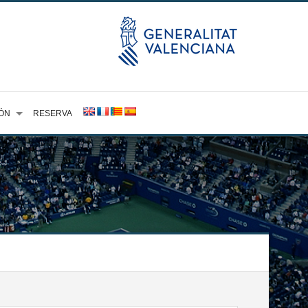
ÓN
RESERVA