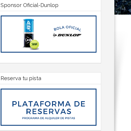
Sponsor Oficial-Dunlop
Reserva tu pista