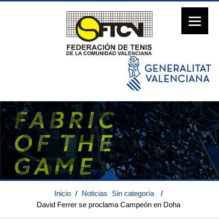
Inicio
/
Noticias
Sin categoría
/
David Ferrer se proclama Campeón en Doha