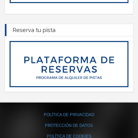
Reserva tu pista
POLÍTICA DE PRIVACIDAD
PROTECCIÓN DE DATOS
POLÍTICA DE COOKIES