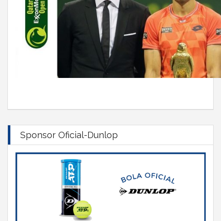
Sponsor Oficial-Dunlop