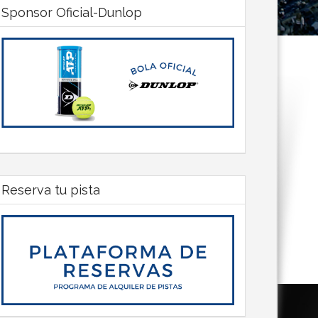
Sponsor Oficial-Dunlop
Reserva tu pista