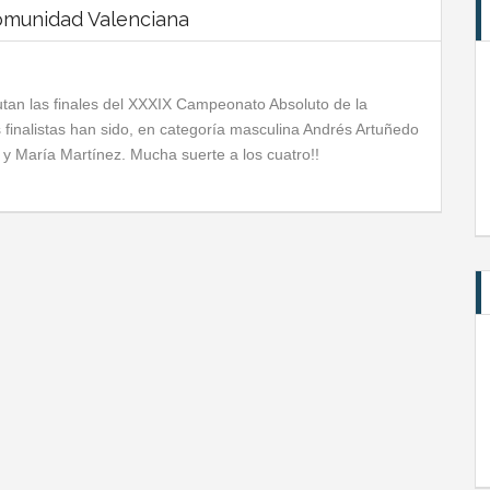
omunidad Valenciana
tan las finales del XXXIX Campeonato Absoluto de la
finalistas han sido, en categoría masculina Andrés Artuñedo
y María Martínez. Mucha suerte a los cuatro!!