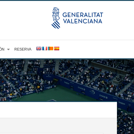
ÓN
RESERVA