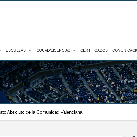
ESCUELAS
iSQUAD/LICENCIAS
CERTIFICADOS
COMUNICACI
to Absoluto de la Comunidad Valenciana