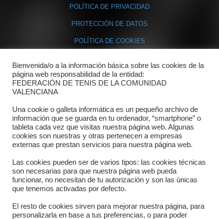
POLÍTICA DE PRIVACIDAD
PROTECCIÓN DE DATOS
POLÍTICA DE COOKIES
Bienvenida/o a la información básica sobre las cookies de la
Contacto
página web responsabilidad de la entidad:
FEDERACIÓN DE TENIS DE LA COMUNIDAD
Dónde estamos
VALENCIANA
Directorio departamentos
Una cookie o galleta informática es un pequeño archivo de
información que se guarda en tu ordenador, “smartphone” o
Horario
tableta cada vez que visitas nuestra página web. Algunas
cookies son nuestras y otras pertenecen a empresas
externas que prestan servicios para nuestra página web.
Formulario de contacto
Las cookies pueden ser de varios tipos: las cookies técnicas
son necesarias para que nuestra página web pueda
funcionar, no necesitan de tu autorización y son las únicas
que tenemos activadas por defecto.
El resto de cookies sirven para mejorar nuestra página, para
personalizarla en base a tus preferencias, o para poder