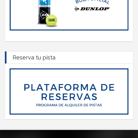
Reserva tu pista