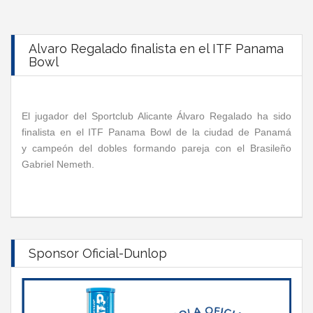
Alvaro Regalado finalista en el ITF Panama
Bowl
El jugador del Sportclub Alicante Álvaro Regalado ha sido
finalista en el ITF Panama Bowl de la ciudad de Panamá
y campeón del dobles formando pareja con el Brasileño
Gabriel Nemeth.
Sponsor Oficial-Dunlop