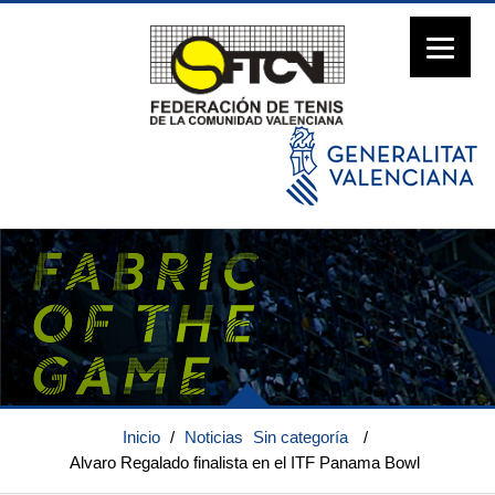
Inicio
/
Noticias
Sin categoría
/
Alvaro Regalado finalista en el ITF Panama Bowl