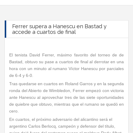
Ferrer supera a Hanescu en Bastad y
accede a cuartos de final
El tenista David Ferrer, máximo favorito del torneo de de
Bastad, obtuvo su pase a cuartos de final al derrotar en una
hora con un minuto al rumano Víctor Hanescu por parciales
de 6-4 y 6-0.
Tras quedarse en cuartos en Roland Garros y en la segunda
ronda del Abierto de Wimbledon, Ferrer empezó con victoria
ante Hanescu al aprovechar tres de las siete oportunidades
de quiebre que obtuvo, mientras que el rumano se quedó en
cero.
En cuartos, el próximo adversario del alicantino será el
argentino Carlos Berlocq, campeón y defensor del título,