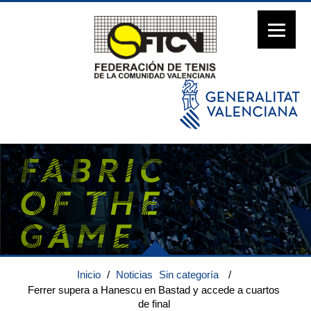
Inicio
/
Noticias
Sin categoría
/
Ferrer supera a Hanescu en Bastad y accede a cuartos
de final