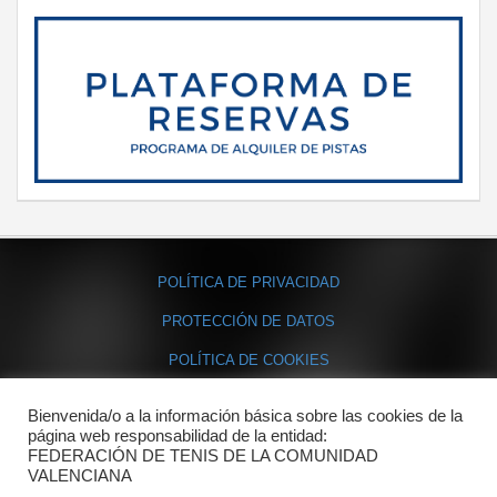
POLÍTICA DE PRIVACIDAD
PROTECCIÓN DE DATOS
POLÍTICA DE COOKIES
Bienvenida/o a la información básica sobre las cookies de la
Contacto
página web responsabilidad de la entidad:
FEDERACIÓN DE TENIS DE LA COMUNIDAD
Dónde estamos
VALENCIANA