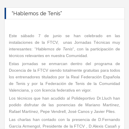
“Hablemos de Tenis”
Este sábado 7 de junio se han celebrado en las
instalaciones de la FTCV, unas Jornadas Técnicas muy
interesantes: “
Hablemos de Tenis
“, con la participación de
técnicos relevantes en nuestra Comunidad.
Estas jornadas se enmarcan dentro del programa de
Docencia de la FTCV siendo totalmente gratuitas para todos
los entrenadores titulados por la Real Federación Española
de Tenis y por la Federación de Tenis de la Comunidad
Valenciana, y con licencia federativa en vigor.
Los técnicos que han acudido al Polideportivo Dr.Lluch han
podido disfrutar de las ponencias de Mariano Martínez,
Rafael Martínez, Pepe Vendrell, José Canos y Javier Piles.
Las charlas han contado con la presencia de D.Fernando
García Armengol, Presidente de la FTCV , D.Alexis Casañ y