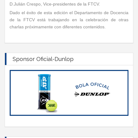
D.Julián Crespo, Vice-presidentes de la FTCV.
Dado el éxito de esta edición el Departamento de Docencia
de la FTCV está trabajando en la celebración de otras
charlas próximamente con diferentes contenidos.
Sponsor Oficial-Dunlop