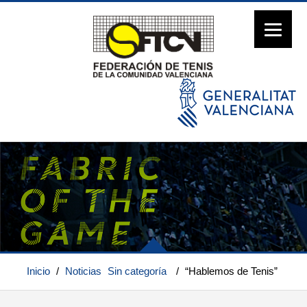
Inicio
/
Noticias
Sin categoría
/
“Hablemos de Tenis”