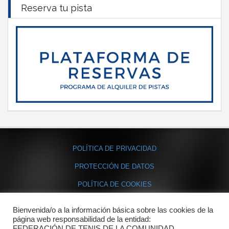
Reserva tu pista
POLÍTICA DE PRIVACIDAD
PROTECCIÓN DE DATOS
POLÍTICA DE COOKIES
Bienvenida/o a la información básica sobre las cookies de la
Contacto
página web responsabilidad de la entidad:
FEDERACIÓN DE TENIS DE LA COMUNIDAD