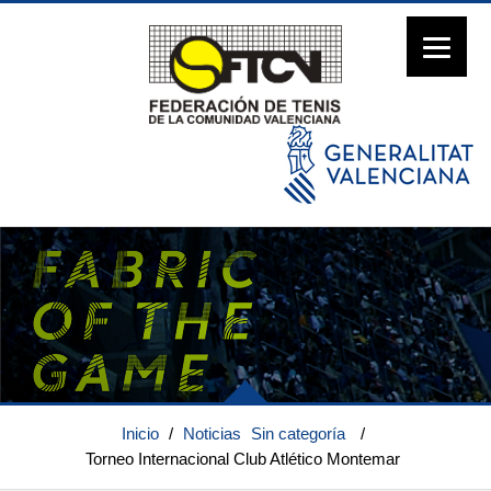
Inicio
/
Noticias
Sin categoría
/
Torneo Internacional Club Atlético Montemar