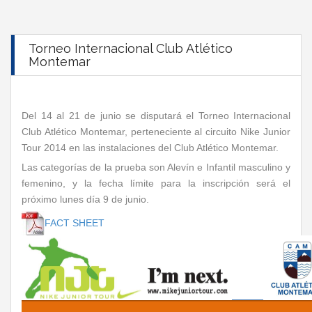
Torneo Internacional Club Atlético
Montemar
Del 14 al 21 de junio se disputará el Torneo Internacional
Club Atlético Montemar, perteneciente al circuito Nike Junior
Tour 2014 en las instalaciones del Club Atlético Montemar.
Las categorías de la prueba son Alevín e Infantil masculino y
femenino, y la fecha límite para la inscripción será el
próximo lunes día 9 de junio.
FACT SHEET