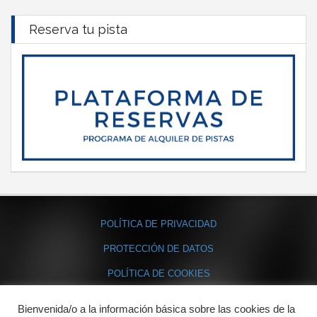
Reserva tu pista
POLÍTICA DE PRIVACIDAD
PROTECCIÓN DE DATOS
POLÍTICA DE COOKIES
Bienvenida/o a la información básica sobre las cookies de la
Contacto