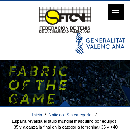
Inicio
/
Noticias
Sin categoría
/
España revalida el título mundial masculino por equipos
+35 y alcanza la final en la categoría femenina+35 y +40