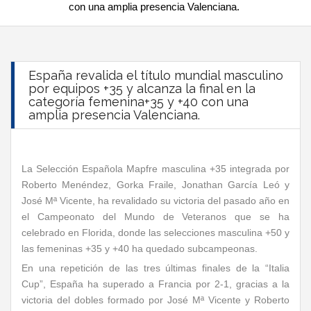
con una amplia presencia Valenciana.
España revalida el título mundial masculino
por equipos +35 y alcanza la final en la
categoría femenina+35 y +40 con una
amplia presencia Valenciana.
La Selección Española Mapfre masculina +35 integrada por
Roberto Menéndez, Gorka Fraile, Jonathan García Leó y
José Mª Vicente, ha revalidado su victoria del pasado año en
el Campeonato del Mundo de Veteranos que se ha
celebrado en Florida, donde las selecciones masculina +50 y
las femeninas +35 y +40 ha quedado subcampeonas.
En una repetición de las tres últimas finales de la “Italia
Cup”, España ha superado a Francia por 2-1, gracias a la
victoria del dobles formado por José Mª Vicente y Roberto