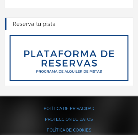
Reserva tu pista
POLÍTICA DE PRIVACIDAD
PROTECCIÓN DE DATOS
POLÍTICA DE COOKIES