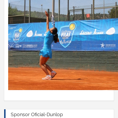
Sponsor Oficial-Dunlop