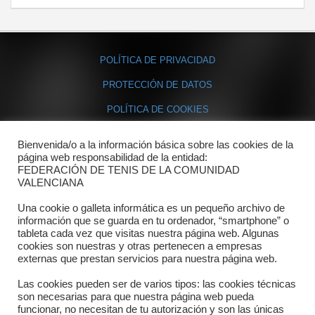
POLÍTICA DE PRIVACIDAD
PROTECCIÓN DE DATOS
POLÍTICA DE COOKIES
Bienvenida/o a la información básica sobre las cookies de la
Contacto
página web responsabilidad de la entidad:
FEDERACIÓN DE TENIS DE LA COMUNIDAD
Dónde estamos
VALENCIANA
Directorio departamentos
Una cookie o galleta informática es un pequeño archivo de
información que se guarda en tu ordenador, “smartphone” o
Horario
tableta cada vez que visitas nuestra página web. Algunas
cookies son nuestras y otras pertenecen a empresas
externas que prestan servicios para nuestra página web.
Formulario de contacto
Las cookies pueden ser de varios tipos: las cookies técnicas
son necesarias para que nuestra página web pueda
funcionar, no necesitan de tu autorización y son las únicas