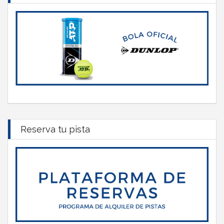
Reserva tu pista