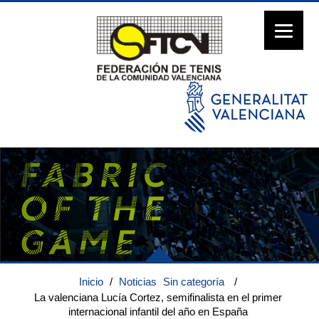
Inicio
/
Noticias
Sin categoría
/
La valenciana Lucía Cortez, semifinalista en el primer
internacional infantil del año en España