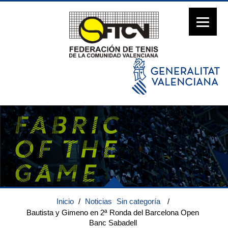
Inicio
/
Noticias
Sin categoría
/
Bautista y Gimeno en 2ª Ronda del Barcelona Open
Banc Sabadell