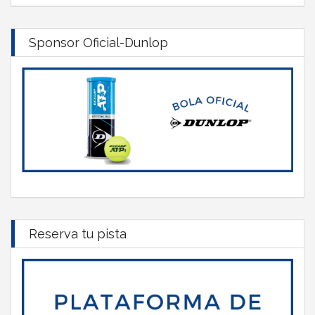
Sponsor Oficial-Dunlop
Reserva tu pista