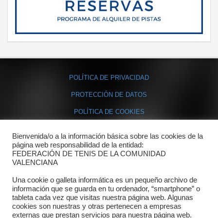
POLÍTICA DE PRIVACIDAD
PROTECCIÓN DE DATOS
POLÍTICA DE COOKIES
Bienvenida/o a la información básica sobre las cookies de la
Contacto
página web responsabilidad de la entidad:
FEDERACIÓN DE TENIS DE LA COMUNIDAD
Dónde estamos
VALENCIANA
Directorio departamentos
Una cookie o galleta informática es un pequeño archivo de
información que se guarda en tu ordenador, “smartphone” o
Horario
tableta cada vez que visitas nuestra página web. Algunas
cookies son nuestras y otras pertenecen a empresas
externas que prestan servicios para nuestra página web.
Formulario de contacto