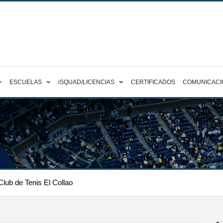
ESCUELAS
iSQUAD/LICENCIAS
CERTIFICADOS
COMUNICACI
Club de Tenis El Collao