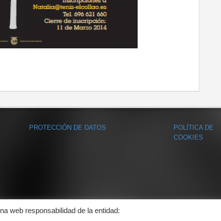
PROTECCIÓN DE DATOS
POLÍTICA DE
COOKIES
ina web responsabilidad de la entidad: