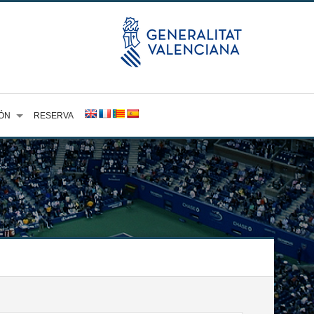
ÓN
RESERVA