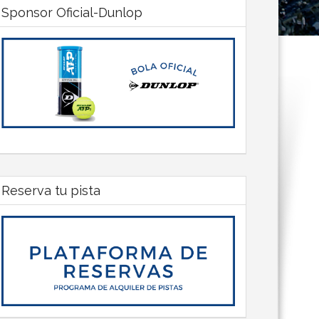
Sponsor Oficial-Dunlop
Reserva tu pista