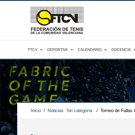
FTCV
DEPORTIVA
CALENDARIO
DOCENCIA
Inicio
/
Noticias
Sin categoría
/
Torneo de Fallas 