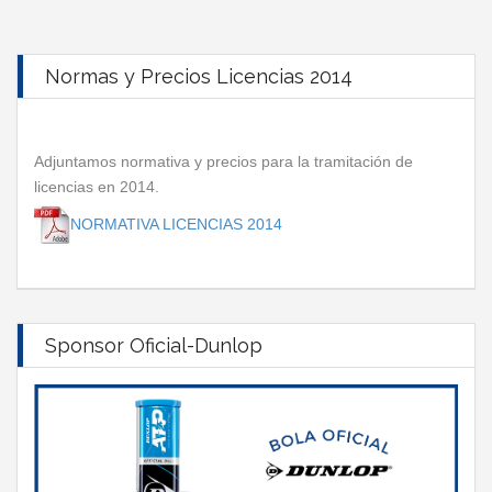
Normas y Precios Licencias 2014
Adjuntamos normativa y precios para la tramitación de
licencias en 2014.
NORMATIVA LICENCIAS 2014
Sponsor Oficial-Dunlop