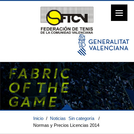
Inicio
/
Noticias
Sin categoría
/
Normas y Precios Licencias 2014