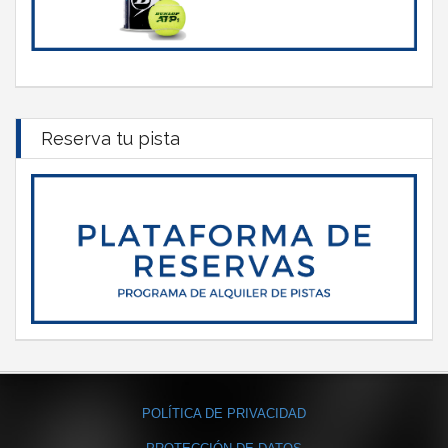
Reserva tu pista
POLÍTICA DE PRIVACIDAD