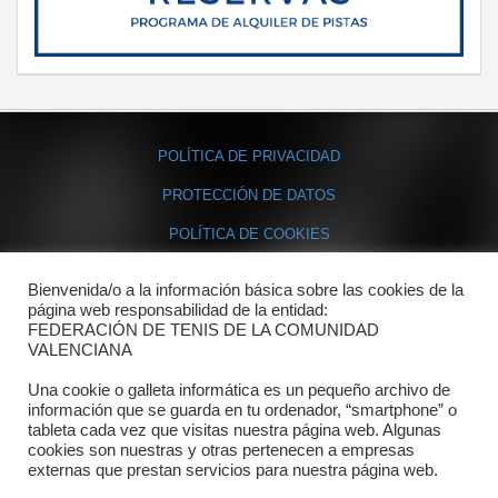
POLÍTICA DE PRIVACIDAD
PROTECCIÓN DE DATOS
POLÍTICA DE COOKIES
Bienvenida/o a la información básica sobre las cookies de la
Contacto
página web responsabilidad de la entidad:
FEDERACIÓN DE TENIS DE LA COMUNIDAD
Dónde estamos
VALENCIANA
Directorio departamentos
Una cookie o galleta informática es un pequeño archivo de
información que se guarda en tu ordenador, “smartphone” o
Horario
tableta cada vez que visitas nuestra página web. Algunas
cookies son nuestras y otras pertenecen a empresas
externas que prestan servicios para nuestra página web.
Formulario de contacto