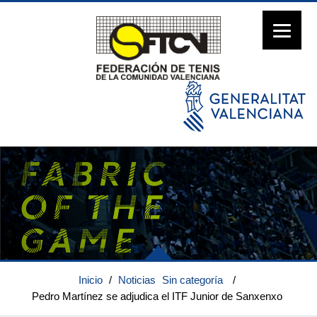
Inicio
/
Noticias
Sin categoría
/
Pedro Martínez se adjudica el ITF Junior de Sanxenxo