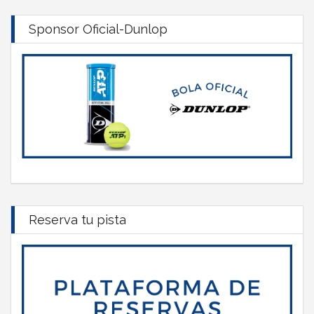
Sponsor Oficial-Dunlop
Reserva tu pista