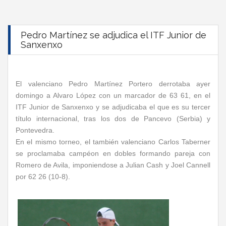
Pedro Martínez se adjudica el ITF Junior de
Sanxenxo
El valenciano Pedro Martínez Portero derrotaba ayer
domingo a Alvaro López con un marcador de 63 61, en el
ITF Junior de Sanxenxo y se adjudicaba el que es su tercer
título internacional, tras los dos de Pancevo (Serbia) y
Pontevedra.
En el mismo torneo, el también valenciano Carlos Taberner
se proclamaba campéon en dobles formando pareja con
Romero de Avila, imponiendose a Julian Cash y Joel Cannell
por 62 26 (10-8).