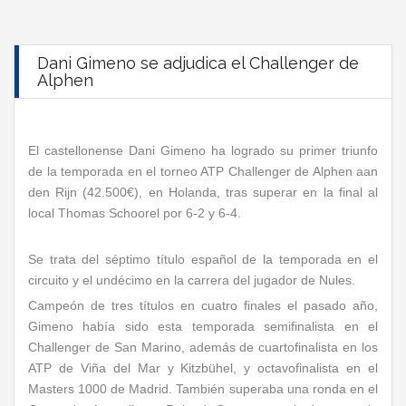
Dani Gimeno se adjudica el Challenger de
Alphen
El castellonense Dani Gimeno ha logrado su primer triunfo
de la temporada en el torneo ATP Challenger de Alphen aan
den Rijn (42.500€), en Holanda, tras superar en la final al
local Thomas Schoorel por 6-2 y 6-4.
Se trata del séptimo título español de la temporada en el
circuito y el undécimo en la carrera del jugador de Nules.
Campeón de tres títulos en cuatro finales el pasado año,
Gimeno había sido esta temporada semifinalista en el
Challenger de San Marino, además de cuartofinalista en los
ATP de Viña del Mar y Kitzbühel, y octavofinalista en el
Masters 1000 de Madrid. También superaba una ronda en el