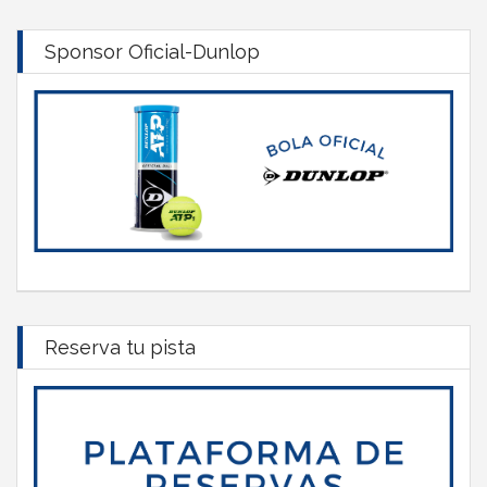
Sponsor Oficial-Dunlop
Reserva tu pista