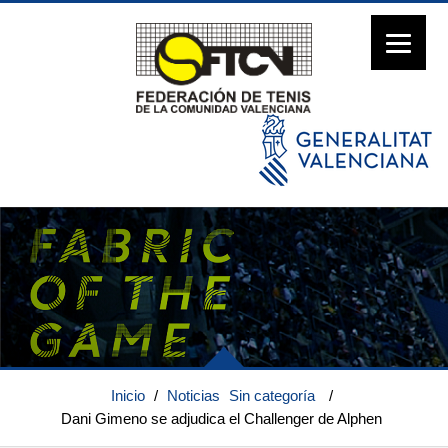
Inicio
/
Noticias
Sin categoría
/
Dani Gimeno se adjudica el Challenger de Alphen