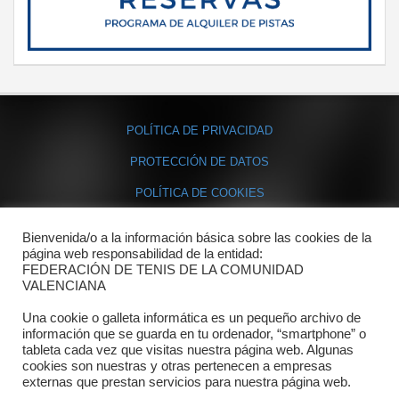
POLÍTICA DE PRIVACIDAD
PROTECCIÓN DE DATOS
POLÍTICA DE COOKIES
Bienvenida/o a la información básica sobre las cookies de la
Contacto
página web responsabilidad de la entidad:
FEDERACIÓN DE TENIS DE LA COMUNIDAD
Dónde estamos
VALENCIANA
Directorio departamentos
Una cookie o galleta informática es un pequeño archivo de
información que se guarda en tu ordenador, “smartphone” o
Horario
tableta cada vez que visitas nuestra página web. Algunas
cookies son nuestras y otras pertenecen a empresas
externas que prestan servicios para nuestra página web.
Formulario de contacto