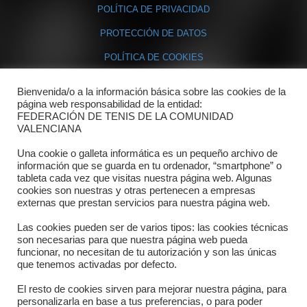
POLÍTICA DE PRIVACIDAD
PROTECCIÓN DE DATOS
POLÍTICA DE COOKIES
Bienvenida/o a la información básica sobre las cookies de la
Contacto
página web responsabilidad de la entidad:
FEDERACIÓN DE TENIS DE LA COMUNIDAD
Dónde estamos
VALENCIANA
Directorio departamentos
Una cookie o galleta informática es un pequeño archivo de
información que se guarda en tu ordenador, “smartphone” o
Horario
tableta cada vez que visitas nuestra página web. Algunas
cookies son nuestras y otras pertenecen a empresas
externas que prestan servicios para nuestra página web.
Formulario de contacto
Las cookies pueden ser de varios tipos: las cookies técnicas
son necesarias para que nuestra página web pueda
funcionar, no necesitan de tu autorización y son las únicas
que tenemos activadas por defecto.
El resto de cookies sirven para mejorar nuestra página, para
personalizarla en base a tus preferencias, o para poder