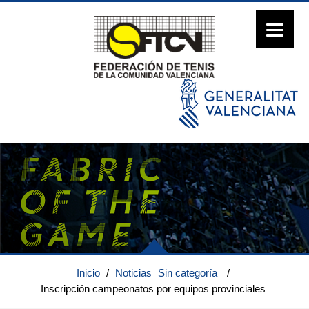
Inicio
/
Noticias
Sin categoría
/
Inscripción campeonatos por equipos provinciales