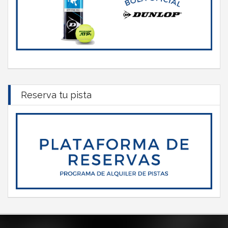
Reserva tu pista