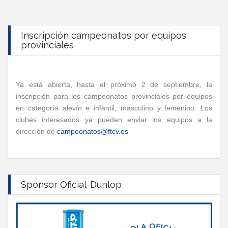
Inscripción campeonatos por equipos
provinciales
Ya está abierta, hasta el próximo 2 de septiembre, la
inscripción para los campeonatos provinciales por equipos
en categoría alevín e infantil, masculino y femenino. Los
clubes interesados ya pueden enviar los equipos a la
dirección de
campeonatos@ftcv.es
Sponsor Oficial-Dunlop