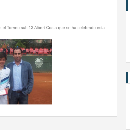
en el Torneo sub 13 Albert Costa que se ha celebrado esta