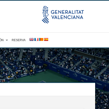
ÓN
RESERVA