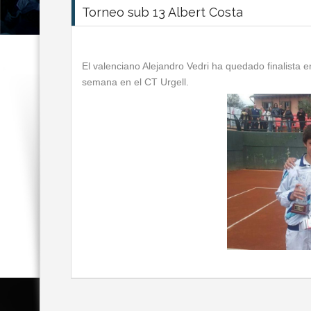
Torneo sub 13 Albert Costa
El valenciano Alejandro Vedri ha quedado finalista 
semana en el CT Urgell.