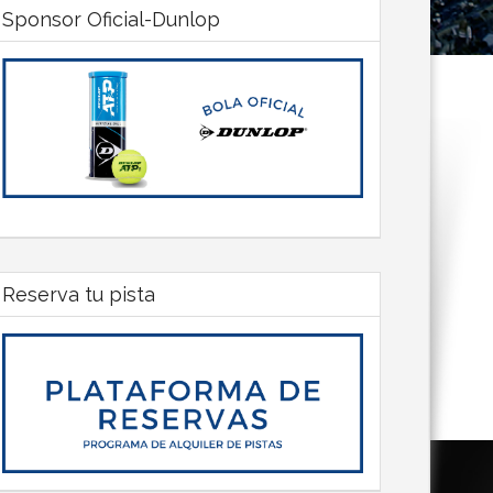
Sponsor Oficial-Dunlop
Reserva tu pista