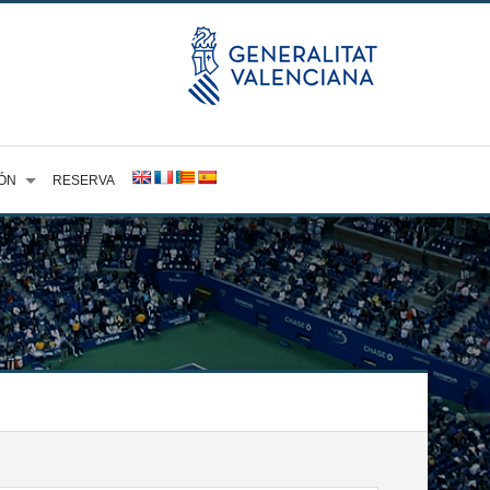
ÓN
RESERVA