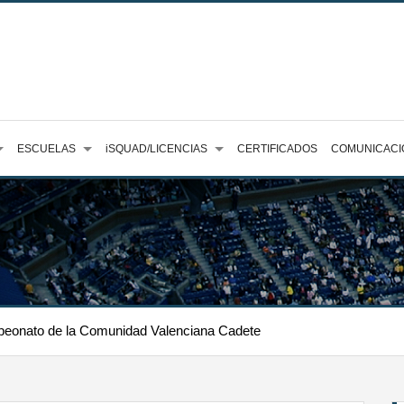
ESCUELAS
iSQUAD/LICENCIAS
CERTIFICADOS
COMUNICACI
peonato de la Comunidad Valenciana Cadete