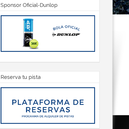
Sponsor Oficial-Dunlop
Reserva tu pista