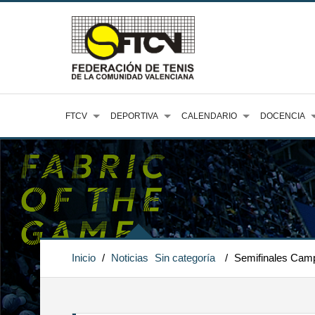
FTCV
DEPORTIVA
CALENDARIO
DOCENCIA
Inicio
/
Noticias
Sin categoría
/
Semifinales Cam