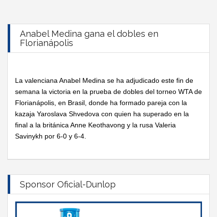
Anabel Medina gana el dobles en
Florianápolis
La valenciana Anabel Medina se ha adjudicado este fin de
semana la victoria en la prueba de dobles del torneo WTA de
Florianápolis, en Brasil, donde ha formado pareja con la
kazaja Yaroslava Shvedova con quien ha superado en la
final a la británica Anne Keothavong y la rusa Valeria
Savinykh por 6-0 y 6-4.
Sponsor Oficial-Dunlop