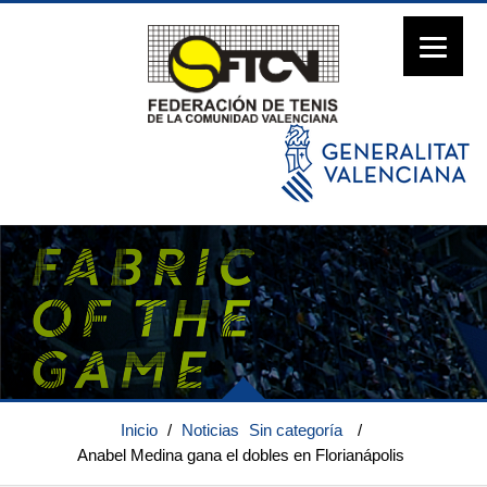
Inicio
/
Noticias
Sin categoría
/
Anabel Medina gana el dobles en Florianápolis