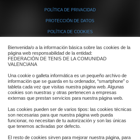
POLÍTICA DE PRIVACIDAD
PROTECCIÓN DE DATOS
POLÍTICA DE COOKIES
Bienvenida/o a la información básica sobre las cookies de la
Contacto
página web responsabilidad de la entidad:
FEDERACIÓN DE TENIS DE LA COMUNIDAD
Dónde estamos
VALENCIANA
Directorio departamentos
Una cookie o galleta informática es un pequeño archivo de
información que se guarda en tu ordenador, “smartphone” o
Horario
tableta cada vez que visitas nuestra página web. Algunas
cookies son nuestras y otras pertenecen a empresas
externas que prestan servicios para nuestra página web.
Formulario de contacto
Las cookies pueden ser de varios tipos: las cookies técnicas
son necesarias para que nuestra página web pueda
funcionar, no necesitan de tu autorización y son las únicas
que tenemos activadas por defecto.
El resto de cookies sirven para mejorar nuestra página, para