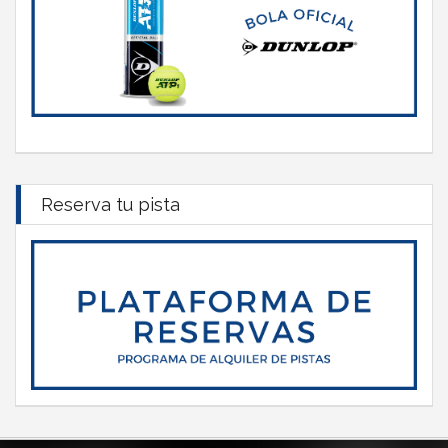
Reserva tu pista