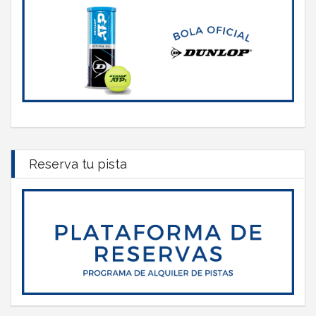
Reserva tu pista