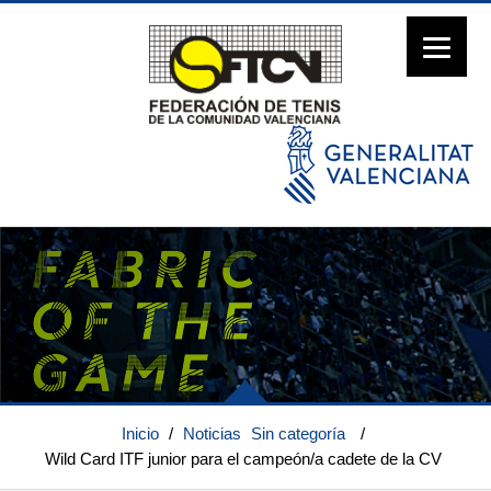
Inicio
/
Noticias
Sin categoría
/
Wild Card ITF junior para el campeón/a cadete de la CV