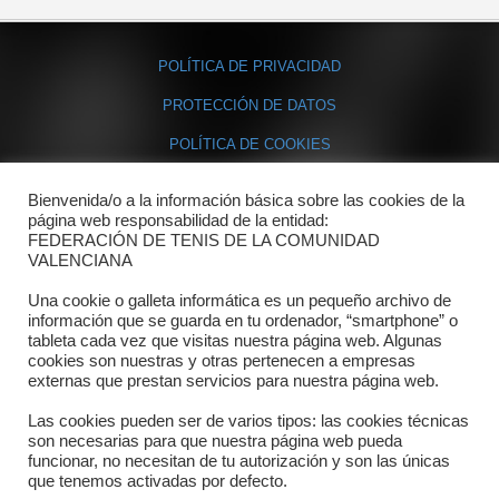
POLÍTICA DE PRIVACIDAD
PROTECCIÓN DE DATOS
POLÍTICA DE COOKIES
Bienvenida/o a la información básica sobre las cookies de la
Contacto
página web responsabilidad de la entidad:
FEDERACIÓN DE TENIS DE LA COMUNIDAD
Dónde estamos
VALENCIANA
Directorio departamentos
Una cookie o galleta informática es un pequeño archivo de
información que se guarda en tu ordenador, “smartphone” o
Horario
tableta cada vez que visitas nuestra página web. Algunas
cookies son nuestras y otras pertenecen a empresas
externas que prestan servicios para nuestra página web.
Formulario de contacto
Las cookies pueden ser de varios tipos: las cookies técnicas
son necesarias para que nuestra página web pueda
funcionar, no necesitan de tu autorización y son las únicas
que tenemos activadas por defecto.