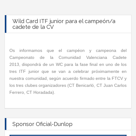
Wild Card ITF junior para el campeón/a
cadete de la CV
Os informamos que el campéon y campeona del
Campeonato de la Comunidad Valenciana Cadete
2013, dispondrá de un WC para la fase final en uno de los
tres ITF junior que se van a celebrar próximamente en
nuestra comunidad, según acuerdo firmado entre la FTCV y
los tres clubes organizadores (CT Benicarló, CT Juan Carlos
Ferrero, CT Horadada).
Sponsor Oficial-Dunlop