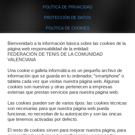
POLÍTICA DE PRIVACIDAD
PROTECCIÓN DE DATOS
POLÍTICA DE COOKIES
Bienvenida/o a la información básica sobre las cookies de la
Contacto
página web responsabilidad de la entidad:
FEDERACIÓN DE TENIS DE LA COMUNIDAD
Dónde estamos
VALENCIANA
Directorio departamentos
Una cookie o galleta informática es un pequeño archivo de
información que se guarda en tu ordenador, “smartphone” o
Horario
tableta cada vez que visitas nuestra página web. Algunas
cookies son nuestras y otras pertenecen a empresas
externas que prestan servicios para nuestra página web.
Formulario de contacto
Las cookies pueden ser de varios tipos: las cookies técnicas
son necesarias para que nuestra página web pueda
funcionar, no necesitan de tu autorización y son las únicas
que tenemos activadas por defecto.
El resto de cookies sirven para mejorar nuestra página, para