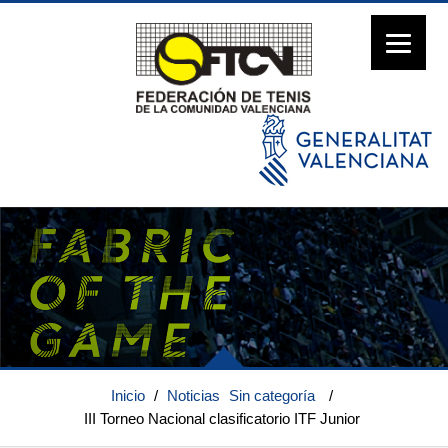
Inicio
/
Noticias
Sin categoría
/
III Torneo Nacional clasificatorio ITF Junior