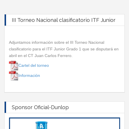
III Torneo Nacional clasificatorio ITF Junior
Adjuntamos información sobre el III Torneo Nacional
clasificatorio para el ITF Junior Grado 1 que se disputará en
abril en el CT Juan Carlos Ferrero.
Cartel del torneo
Información
Sponsor Oficial-Dunlop