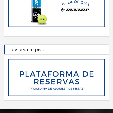
Reserva tu pista