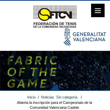
Inicio
/
Noticias
Sin categoría
/
Abierta la inscripción para el Campeonato de la
Comunidad Valenciana Cadete