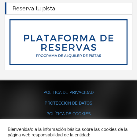
Reserva tu pista
POLÍTICA DE PRIVACIDAD
PROTECCIÓN DE DATOS
POLÍTICA DE COOKIES
Bienvenida/o a la información básica sobre las cookies de la
Contacto
página web responsabilidad de la entidad: