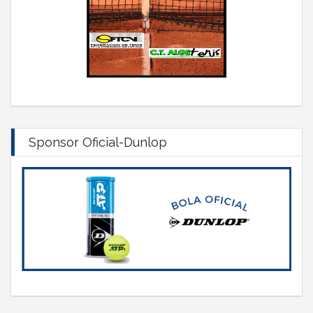
Sponsor Oficial-Dunlop