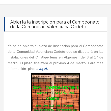
Abierta la inscripción para el Campeonato
de la Comunidad Valenciana Cadete
Ya se ha abierto el plazo de inscripción para el Campeonato
de la Comunidad Valenciana Cadete que se disputará en las
instalaciones del CT Alge-Tenis en Algemesí, del 8 al 17 de
marzo. El plazo finalizará el próximo 4 de marzo. Para más
información, pincha
aquí.