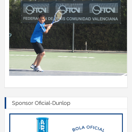
Sponsor Oficial-Dunlop