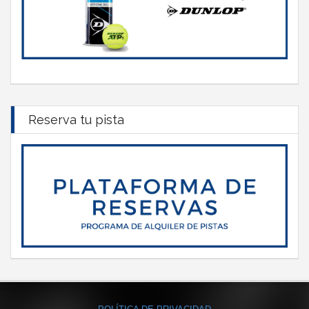
Reserva tu pista