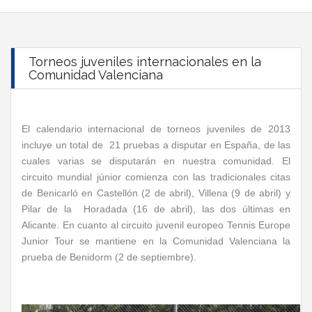
Torneos juveniles internacionales en la
Comunidad Valenciana
El calendario internacional de torneos juveniles de 2013
incluye un total de 21 pruebas a disputar en España, de las
cuales varias se disputarán en nuestra comunidad. El
circuito mundial júnior comienza con las tradicionales citas
de Benicarló en Castellón (2 de abril), Villena (9 de abril) y
Pilar de la Horadada (16 de abril), las dos últimas en
Alicante. En cuanto al circuito juvenil europeo Tennis Europe
Junior Tour se mantiene en la Comunidad Valenciana la
prueba de Benidorm (2 de septiembre).