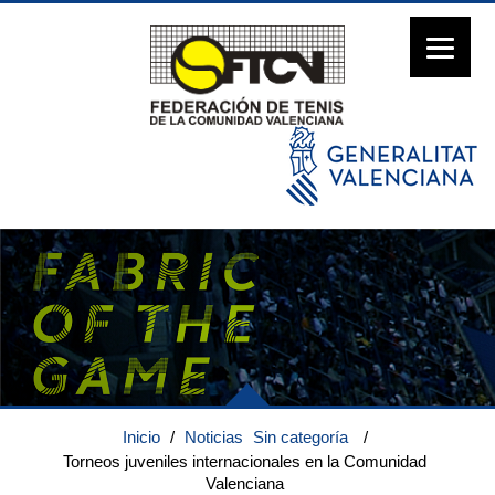
Inicio
/
Noticias
Sin categoría
/
Torneos juveniles internacionales en la Comunidad
Valenciana