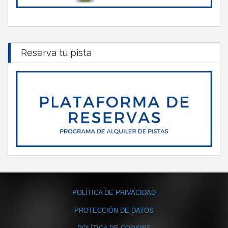
Reserva tu pista
POLÍTICA DE PRIVACIDAD
PROTECCIÓN DE DATOS