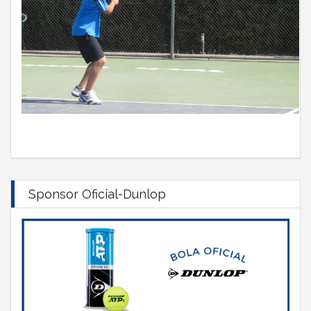
Sponsor Oficial-Dunlop