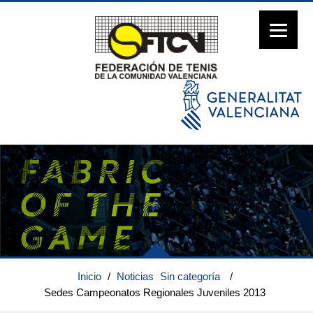
Inicio
/
Noticias
Sin categoría
/
Sedes Campeonatos Regionales Juveniles 2013