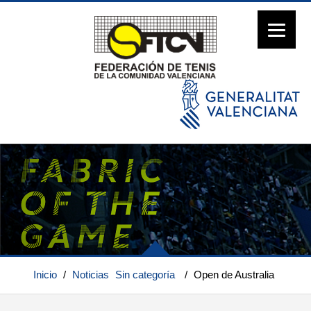
Inicio
/
Noticias
Sin categoría
/
Open de Australia