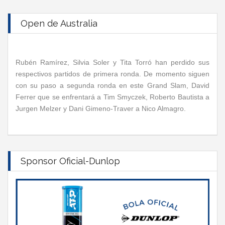
Open de Australia
Rubén Ramírez, Silvia Soler y Tita Torró han perdido sus
respectivos partidos de primera ronda. De momento siguen
con su paso a segunda ronda en este Grand Slam, David
Ferrer que se enfrentará a Tim Smyczek, Roberto Bautista a
Jurgen Melzer y Dani Gimeno-Traver a Nico Almagro.
Sponsor Oficial-Dunlop