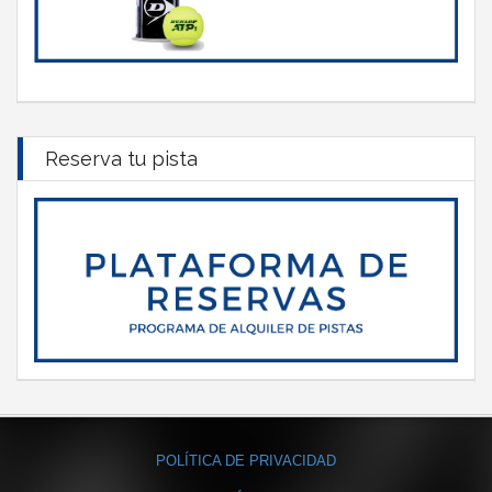
Reserva tu pista
POLÍTICA DE PRIVACIDAD