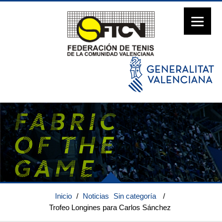
Inicio
/
Noticias
Sin categoría
/
Trofeo Longines para Carlos Sánchez