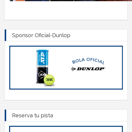
Sponsor Oficial-Dunlop
Reserva tu pista