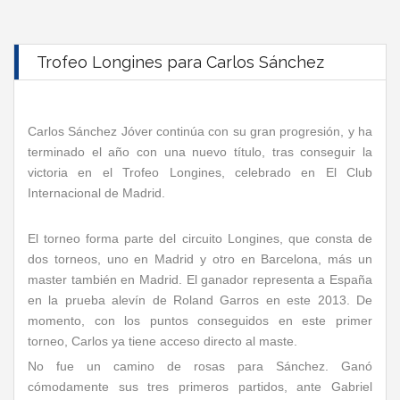
Trofeo Longines para Carlos Sánchez
Carlos Sánchez Jóver continúa con su gran progresión, y ha
terminado el año con una nuevo título, tras conseguir la
victoria en el Trofeo Longines, celebrado en El Club
Internacional de Madrid.
El torneo forma parte del circuito Longines, que consta de
dos torneos, uno en Madrid y otro en Barcelona, más un
master también en Madrid. El ganador representa a España
en la prueba alevín de Roland Garros en este 2013. De
momento, con los puntos conseguidos en este primer
torneo, Carlos ya tiene acceso directo al maste.
No fue un camino de rosas para Sánchez. Ganó
cómodamente sus tres primeros partidos, ante Gabriel