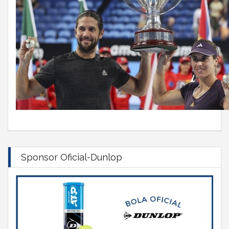
Sponsor Oficial-Dunlop