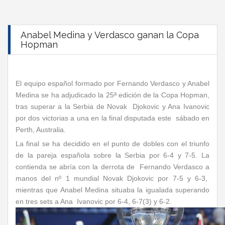
Anabel Medina y Verdasco ganan la Copa
Hopman
El equipo español formado por Fernando Verdasco y Anabel
Medina se ha adjudicado la 25ª edición de la Copa Hopman,
tras superar a la Serbia de Novak Djokovic y Ana Ivanovic
por dos victorias a una en la final disputada este sábado en
Perth, Australia.
La final se ha decidido en el punto de dobles con el triunfo
de la pareja española sobre la Serbia por 6-4 y 7-5. La
contienda se abría con la derrota de Fernando Verdasco a
manos del nº 1 mundial Novak Djokovic por 7-5 y 6-3,
mientras que Anabel Medina situaba la igualada superando
en tres sets a Ana Ivanovic por 6-4, 6-7(3) y 6-2.