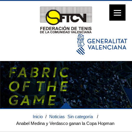
Inicio
/
Noticias
Sin categoría
/
Anabel Medina y Verdasco ganan la Copa Hopman