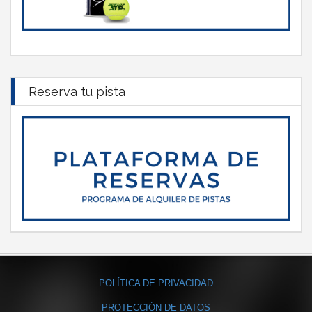
Reserva tu pista
POLÍTICA DE PRIVACIDAD
PROTECCIÓN DE DATOS