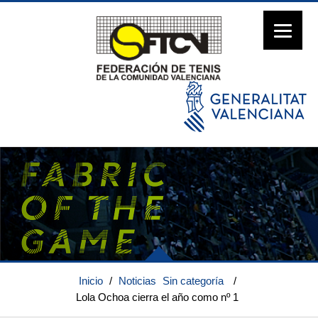
Inicio
/
Noticias
Sin categoría
/
Lola Ochoa cierra el año como nº 1