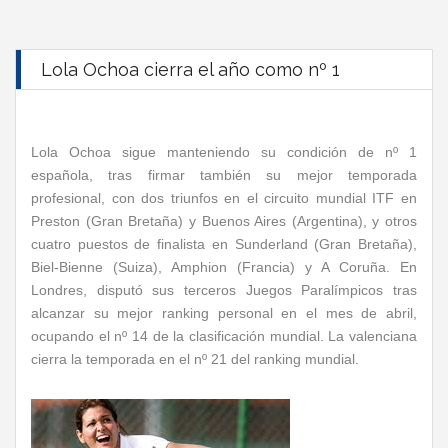
Lola Ochoa cierra el año como nº 1
Lola Ochoa
sigue manteniendo su condición de nº 1
española, tras firmar también su mejor temporada
profesional, con dos triunfos en el circuito mundial ITF en
Preston (Gran Bretaña) y Buenos Aires (Argentina), y otros
cuatro puestos de finalista en Sunderland (Gran Bretaña),
Biel-Bienne (Suiza), Amphion (Francia) y A Coruña. En
Londres, disputó sus terceros Juegos Paralímpicos tras
alcanzar su mejor ranking personal en el mes de abril,
ocupando el nº 14 de la clasificación mundial.
La valenciana
cierra la temporada en el nº 21 del ranking mundial.