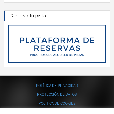
Reserva tu pista
POLÍTICA DE PRIVACIDAD
PROTECCIÓN DE DATOS
POLÍTICA DE COOKIES