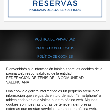
POLÍTICA DE PRIVACIDAD
PROTECCIÓN DE DATOS
POLÍTICA DE COOKIES
Bienvenida/o a la información básica sobre las cookies de la
Contacto
página web responsabilidad de la entidad:
FEDERACIÓN DE TENIS DE LA COMUNIDAD
Dónde estamos
VALENCIANA
Directorio departamentos
Una cookie o galleta informática es un pequeño archivo de
información que se guarda en tu ordenador, “smartphone” o
Horario
tableta cada vez que visitas nuestra página web. Algunas
cookies son nuestras y otras pertenecen a empresas
externas que prestan servicios para nuestra página web.
Formulario de contacto