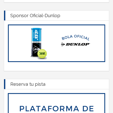
Sponsor Oficial-Dunlop
Reserva tu pista