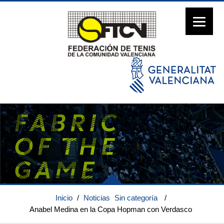
Inicio
/
Noticias
Sin categoría
/
Anabel Medina en la Copa Hopman con Verdasco