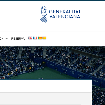
ÓN
RESERVA